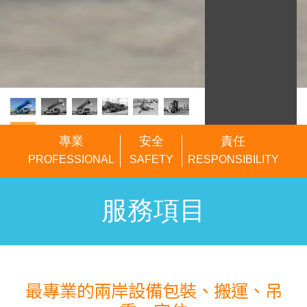
專業
安全
責任
PROFESSIONAL
SAFETY
RESPONSIBILITY
服務項目
最專業的兩岸設備包裝、搬運、吊