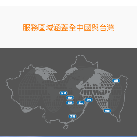
服務區域涵蓋全中國與台灣